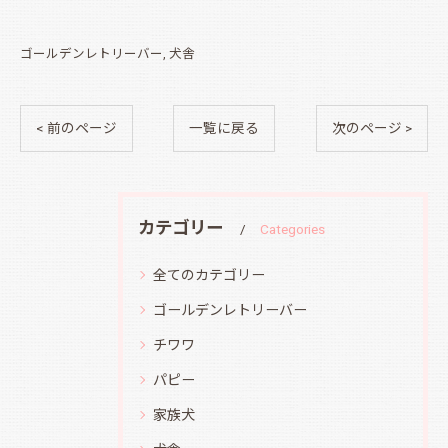
ゴールデンレトリーバー
犬舎
< 前のページ
一覧に戻る
次のページ >
カテゴリー
Categories
全てのカテゴリー
ゴールデンレトリーバー
チワワ
パピー
家族犬