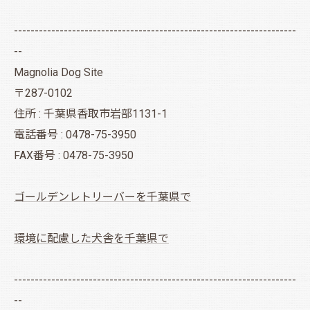
--------------------------------------------------------------------
--
Magnolia Dog Site
〒287-0102
住所 : 千葉県香取市岩部1131-1
電話番号 : 0478-75-3950
FAX番号 : 0478-75-3950
ゴールデンレトリーバーを千葉県で
環境に配慮した犬舎を千葉県で
--------------------------------------------------------------------
--