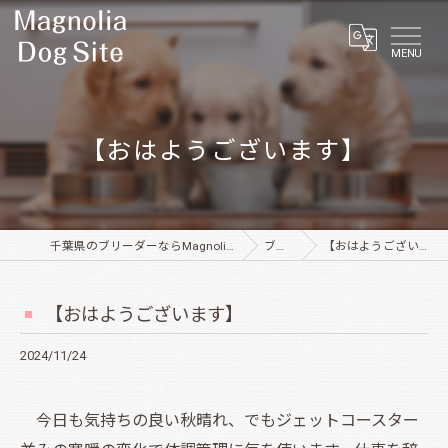
MENU
【おはようございます】
千葉県のブリーダーならMagnolia Dog Site
ブログ
【おはようございます】
【おはようございます】
2024/11/24
今日も気持ちの良い秋晴れ、でもジェットコースター