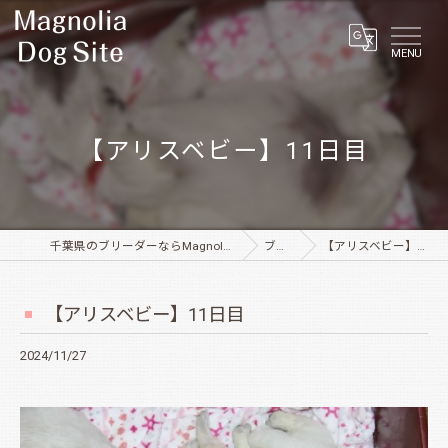
MENU
【アリスベビー】11日目
千葉県のブリーダーならMagnolia Dog Site
ブログ
【アリスベビー】11日目
【アリスベビー】11日目
2024/11/27