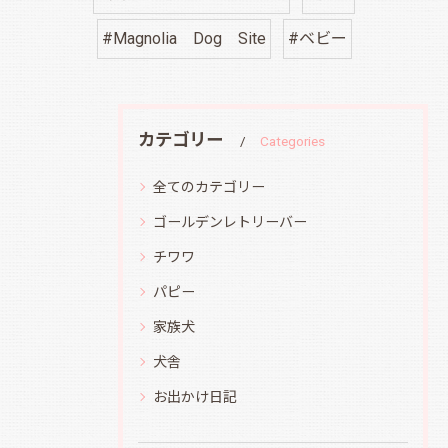
#Magnolia Dog Site
#ベビー
カテゴリー
Categories
全てのカテゴリー
ゴールデンレトリーバー
チワワ
パピー
家族犬
犬舎
お出かけ日記