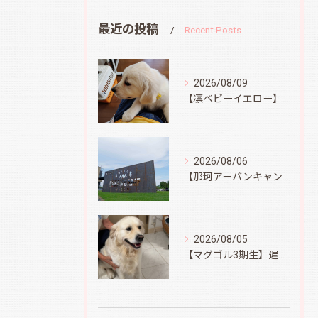
最近の投稿
Recent Posts
2026/08/09
【凛ベビーイエロー】スィートコテージへ
2026/08/06
【那珂アーバンキャンプフィールド】
2026/08/05
【マグゴル3期生】遅ればせながら