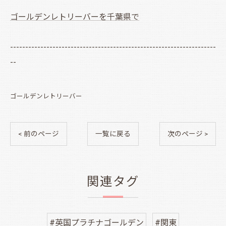
ゴールデンレトリーバーを千葉県で
--------------------------------------------------------------------
--
ゴールデンレトリーバー
< 前のページ
一覧に戻る
次のページ >
関連タグ
#英国プラチナゴールデン
#関東