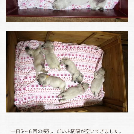
一日5～６回の授乳、だいぶ間隔が空いてきました。