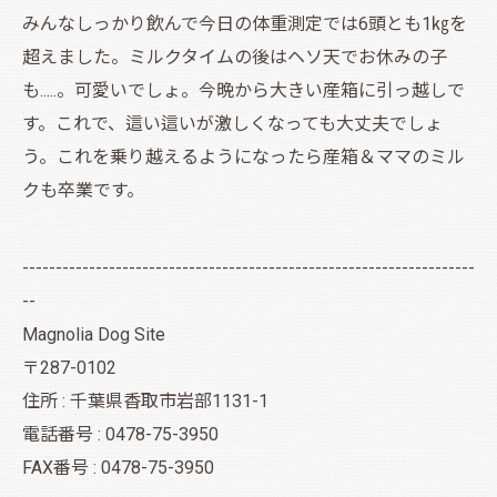
みんなしっかり飲んで今日の体重測定では6頭とも1㎏を
超えました。ミルクタイムの後はヘソ天でお休みの子
も.....。可愛いでしょ。今晩から大きい産箱に引っ越しで
す。これで、這い這いが激しくなっても大丈夫でしょ
う。これを乗り越えるようになったら産箱＆ママのミル
クも卒業です。
--------------------------------------------------------------------
--
Magnolia Dog Site
〒287-0102
住所 : 千葉県香取市岩部1131-1
電話番号 : 0478-75-3950
FAX番号 : 0478-75-3950