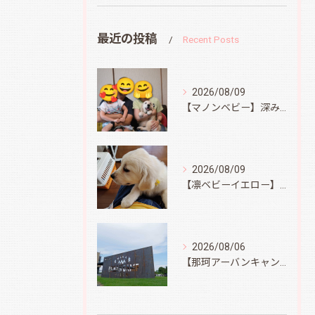
最近の投稿
Recent Posts
2026/08/09
【マノンベビー】深みどり君
2026/08/09
【凛ベビーイエロー】スィートコテージへ
2026/08/06
【那珂アーバンキャンプフィールド】