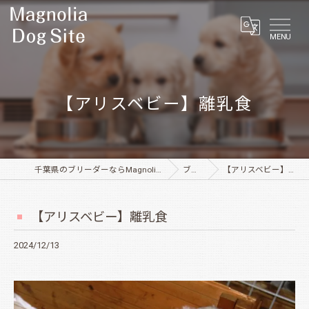
MENU
【アリスベビー】離乳食
千葉県のブリーダーならMagnolia Dog Site
ブログ
【アリスベビー】離乳食
【アリスベビー】離乳食
2024/12/13