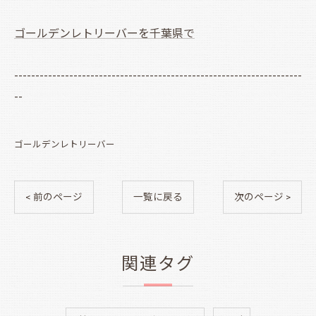
ゴールデンレトリーバーを千葉県で
--------------------------------------------------------------------
--
ゴールデンレトリーバー
< 前のページ
一覧に戻る
次のページ >
関連タグ