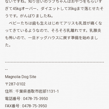
ないですね。知り合いのラブちゃんはおやつをもらいす
ぎて45kgオーバー、ダイエットして35kgまで落とせたそ
うです。がんばりましたね。
ベビーたちは歯も生えはじめてアリスも乳首が痛くな
ってきているようなので、そろそろ乳離れです。乳腺炎
も怖いので、一旦ドッグハウスに戻す準備を始めまし
た。
--------------------------------------------------------------------
--
Magnolia Dog Site
〒287-0102
住所 : 千葉県香取市岩部1131-1
電話番号 : 0478-75-3950
FAX番号 : 0478-75-3950