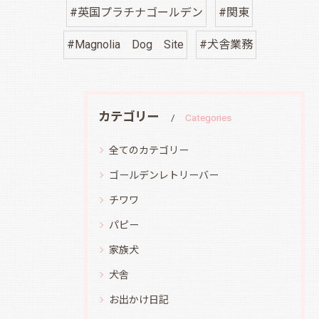
#英国プラチナゴールデン
#関東
#Magnolia Dog Site
#犬舎業務
カテゴリー
Categories
全てのカテゴリー
ゴールデンレトリーバー
チワワ
パピー
家族犬
犬舎
お出かけ日記