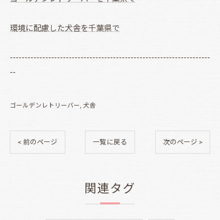
環境に配慮した犬舎を千葉県で
--------------------------------------------------------------------
--
ゴールデンレトリーバー
犬舎
< 前のページ
一覧に戻る
次のページ >
関連タグ