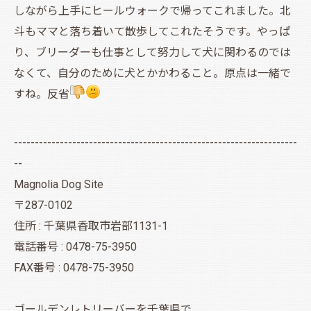
しながら上手にヒールウォークで帰ってこれました。北
斗もママと落ち着いて散歩してこれたそうです。やっぱ
り、ブリーダーも仕事として努力して犬に関わるのでは
なくて、自分のために犬とかかわること。原点は一緒で
すね。反省
--------------------------------------------------------------------
--
Magnolia Dog Site
〒287-0102
住所 : 千葉県香取市岩部1131-1
電話番号 : 0478-75-3950
FAX番号 : 0478-75-3950
ゴールデンレトリーバーを千葉県で