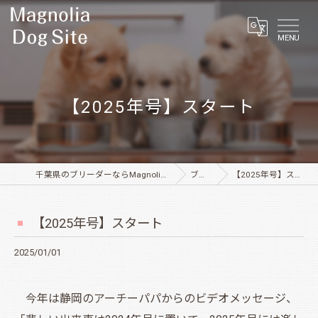
MENU
【2025年号】スタート
千葉県のブリーダーならMagnolia Dog Site
ブログ
【2025年号】スタート
【2025年号】スタート
2025/01/01
今年は静岡のアーチーパパからのビデオメッセージ、