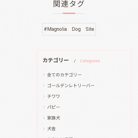
関連タグ
#Magnolia Dog Site
カテゴリー
Categories
全てのカテゴリー
ゴールデンレトリーバー
チワワ
パピー
家族犬
犬舎