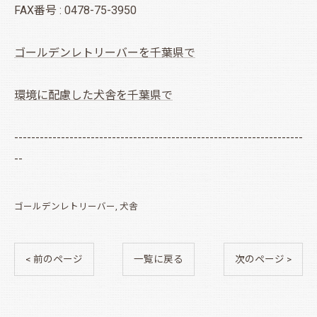
FAX番号 : 0478-75-3950
ゴールデンレトリーバーを千葉県で
環境に配慮した犬舎を千葉県で
--------------------------------------------------------------------
--
ゴールデンレトリーバー
犬舎
< 前のページ
一覧に戻る
次のページ >