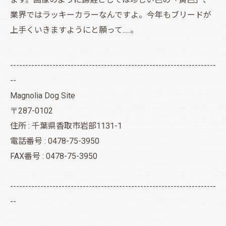
業界ではラッキーカラーなんですよ。今年もブリードが
上手くいきますようにと願って.....。
--------------------------------------------------------------------
--
Magnolia Dog Site
〒287-0102
住所 : 千葉県香取市岩部1131-1
電話番号 : 0478-75-3950
FAX番号 : 0478-75-3950
--------------------------------------------------------------------
--