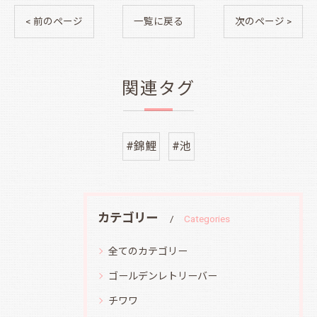
< 前のページ
一覧に戻る
次のページ >
関連タグ
#錦鯉
#池
カテゴリー
Categories
全てのカテゴリー
ゴールデンレトリーバー
チワワ