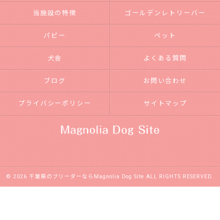
当施設の特徴
ゴールデンレトリーバー
パピー
ペット
犬舎
よくある質問
ブログ
お問い合わせ
プライバシーポリシー
サイトマップ
© 2026 千葉県のブリーダーならMagnolia Dog Site ALL RIGHTS RESERVED.