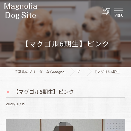
MENU
【マグゴル6期生】ピンク
千葉県のブリーダーならMagnolia Dog Site
ブログ
【マグゴル6期生】ピンク
【マグゴル6期生】ピンク
2025/01/19