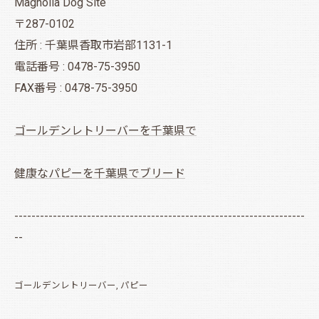
Magnolia Dog Site
〒287-0102
住所 : 千葉県香取市岩部1131-1
電話番号 : 0478-75-3950
FAX番号 : 0478-75-3950
ゴールデンレトリーバーを千葉県で
健康なパピーを千葉県でブリード
--------------------------------------------------------------------
--
ゴールデンレトリーバー
パピー