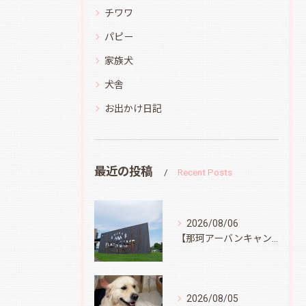
チワワ
パピー
家族犬
犬舎
お出かけ日記
最近の投稿
Recent Posts
2026/08/06
【那珂アーバンキャンプフィールド】
2026/08/05