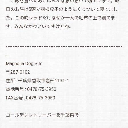
ご飯を食べたあとはみんな思い思いで寝ています。昨
日のお昼は5頭で羽根餃子のようにくっついて寝てまし
た。この時レッドだけなぜか一人で毛布の上で寝てま
す。みんなかわいいですけどね。
--------------------------------------------------------------------
--
Magnolia Dog Site
〒287-0102
住所 : 千葉県香取市岩部1131-1
電話番号 : 0478-75-3950
FAX番号 : 0478-75-3950
ゴールデンレトリーバーを千葉県で