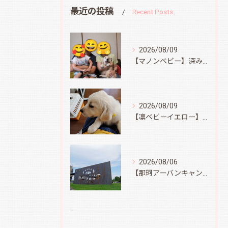
最近の投稿
Recent Posts
2026/08/09
【マノンベビー】深みどり君
2026/08/09
【凛ベビーイエロー】スィートコテージへ
2026/08/06
【那珂アーバンキャンプフィールド】