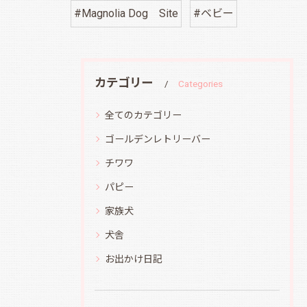
#Magnolia Dog Site
#ベビー
カテゴリー
Categories
全てのカテゴリー
ゴールデンレトリーバー
チワワ
パピー
家族犬
犬舎
お出かけ日記