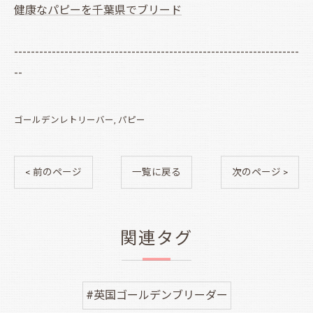
健康なパピーを千葉県でブリード
--------------------------------------------------------------------
--
ゴールデンレトリーバー
パピー
< 前のページ
一覧に戻る
次のページ >
関連タグ
#英国ゴールデンブリーダー