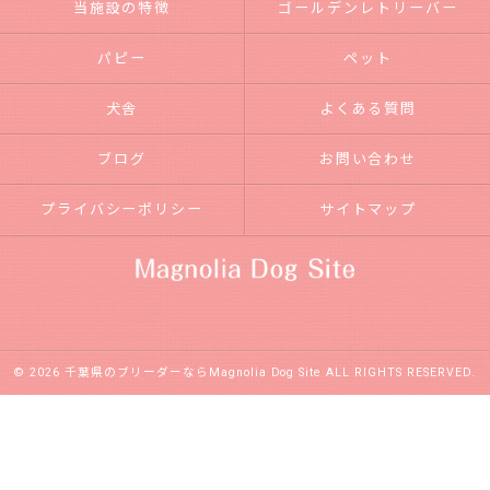
当施設の特徴
ゴールデンレトリーバー
パピー
ペット
犬舎
よくある質問
ブログ
お問い合わせ
プライバシーポリシー
サイトマップ
© 2026 千葉県のブリーダーならMagnolia Dog Site ALL RIGHTS RESERVED.