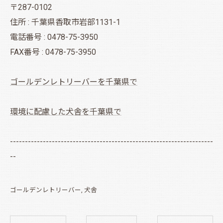
〒287-0102
住所 : 千葉県香取市岩部1131-1
電話番号 : 0478-75-3950
FAX番号 : 0478-75-3950
ゴールデンレトリーバーを千葉県で
環境に配慮した犬舎を千葉県で
--------------------------------------------------------------------
--
ゴールデンレトリーバー
犬舎