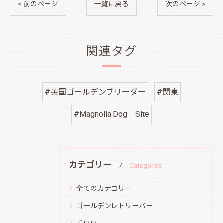
< 前のページ
一覧に戻る
次のページ >
関連タグ
#英国ゴールデンブリーダー
#関東
#Magnolia Dog Site
カテゴリー
Categories
全てのカテゴリー
ゴールデンレトリーバー