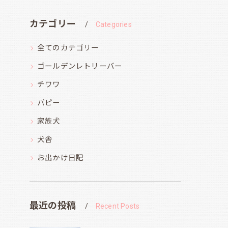
カテゴリー
Categories
全てのカテゴリー
ゴールデンレトリーバー
チワワ
パピー
家族犬
犬舎
お出かけ日記
最近の投稿
Recent Posts