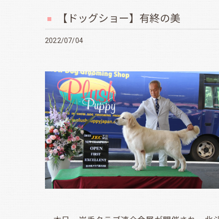
【ドッグショー】有終の美
2022/07/04