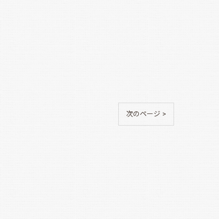
次のページ >