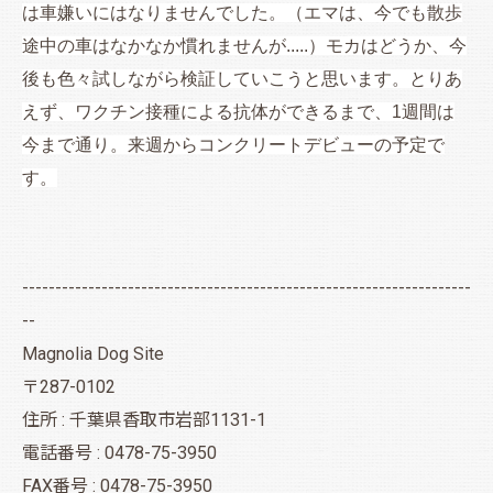
は車嫌いにはなりませんでした。（エマは、今でも
散歩
途中の車はなかなか慣れませんが.....）モカはどうか、今
後も色々試しながら検証していこうと思います。とりあ
えず、ワクチン接種による抗体ができるまで、1週間は
今まで通り。来週からコンクリートデビューの予定で
す。
--------------------------------------------------------------------
--
Magnolia Dog Site
〒287-0102
住所 : 千葉県香取市岩部1131-1
電話番号 : 0478-75-3950
FAX番号 : 0478-75-3950