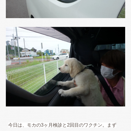
今日は、モカの3ヶ月検診と2回目のワクチン。まず