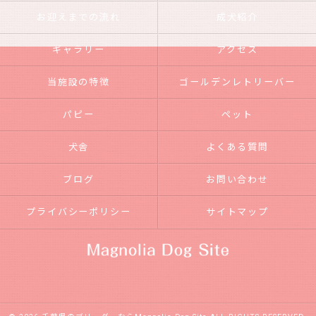
お迎えまでの流れ
成犬紹介
ギャラリー
アクセス
当施設の特徴
ゴールデンレトリーバー
パピー
ペット
犬舎
よくある質問
ブログ
お問い合わせ
プライバシーポリシー
サイトマップ