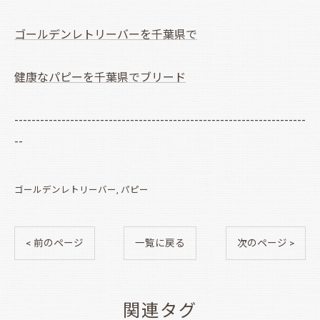
ゴールデンレトリーバーを千葉県で
健康なパピーを千葉県でブリード
--------------------------------------------------------------------
--
ゴールデンレトリーバー
パピー
< 前のページ
一覧に戻る
次のページ >
関連タグ