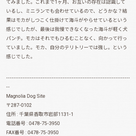
てみました。これまで1ヶ月、お互いの存在は認識して
いるし、ミニランでも会わせているので、どうかな？結
果はモカがしつこく仕掛けて海斗がやらせているという
感じでしたが、最後は我慢できなくなった海斗が軽く犬
パンチ。モカはそれでもひるむことなく、向かって行っ
ていました。モカ、自分のテリトリーでは強し。という
感じでした。
--------------------------------------------------------------------
--
Magnolia Dog Site
〒287-0102
住所 : 千葉県香取市岩部1131-1
電話番号 : 0478-75-3950
FAX番号 : 0478-75-3950