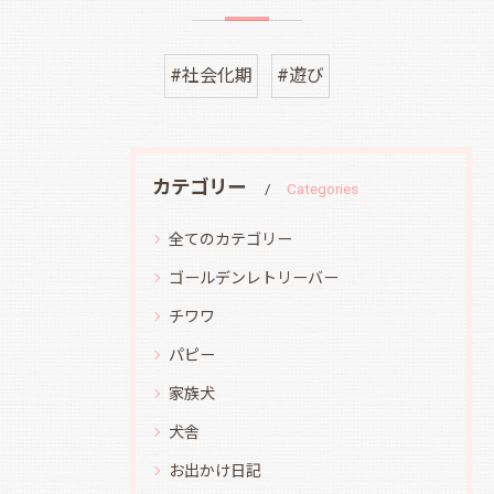
#社会化期
#遊び
カテゴリー
Categories
全てのカテゴリー
ゴールデンレトリーバー
チワワ
パピー
家族犬
犬舎
お出かけ日記