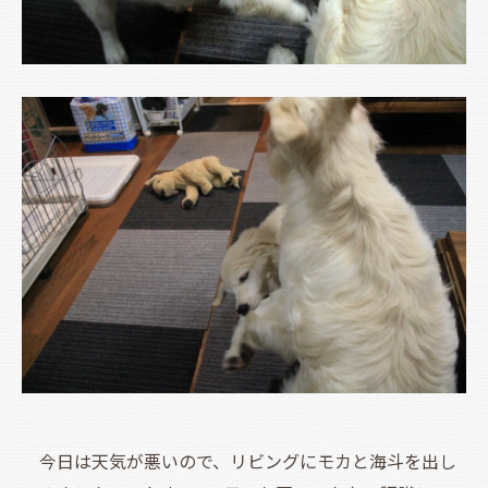
今日は天気が悪いので、リビングにモカと海斗を出し