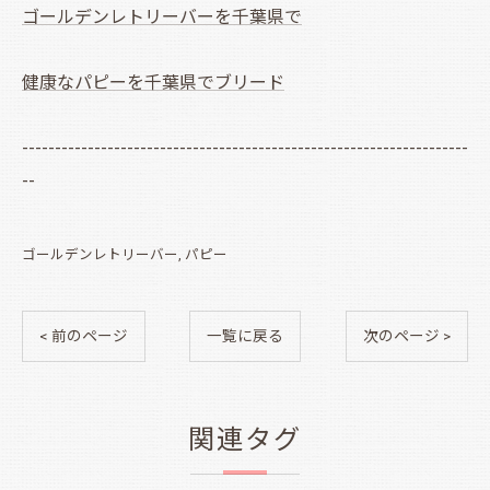
ゴールデンレトリーバーを千葉県で
健康なパピーを千葉県でブリード
--------------------------------------------------------------------
--
ゴールデンレトリーバー
パピー
< 前のページ
一覧に戻る
次のページ >
関連タグ