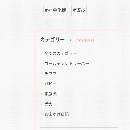
#社会化期
#遊び
カテゴリー
Categories
全てのカテゴリー
ゴールデンレトリーバー
チワワ
パピー
家族犬
犬舎
お出かけ日記