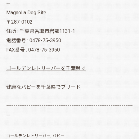
--
Magnolia Dog Site
〒287-0102
住所 : 千葉県香取市岩部1131-1
電話番号 : 0478-75-3950
FAX番号 : 0478-75-3950
ゴールデンレトリーバーを千葉県で
健康なパピーを千葉県でブリード
--------------------------------------------------------------------
--
ゴールデンレトリーバー
パピー