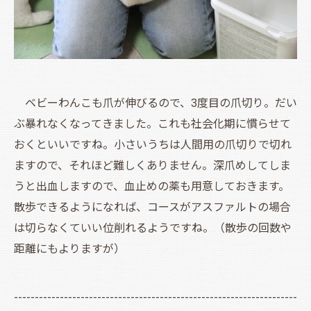
ベビーわんこも爪が伸びるので、3度目の爪切り。だい
ぶ暴れなくなってきました。これも社会化期に慣らせて
おくといいですね。小さいうちは人間用の爪切りで切れ
ますので、それほど難しくありません。深爪めしてしま
うと出血しますので、血止めの薬も用意しておきます。
散歩できるようになれば、コースがアスファルトの場合
は切らなくていい位削れるようですね。（散歩の回数や
距離にもよりますが）
--------------------------------------------------------------------