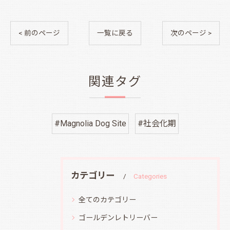
< 前のページ
一覧に戻る
次のページ >
関連タグ
#Magnolia Dog Site
#社会化期
カテゴリー
Categories
全てのカテゴリー
ゴールデンレトリーバー