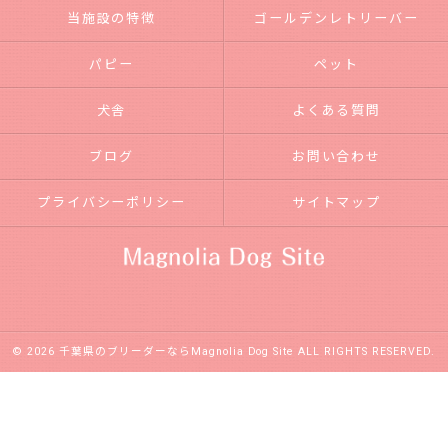
当施設の特徴
ゴールデンレトリーバー
パピー
ペット
犬舎
よくある質問
ブログ
お問い合わせ
プライバシーポリシー
サイトマップ
© 2026 千葉県のブリーダーならMagnolia Dog Site ALL RIGHTS RESERVED.