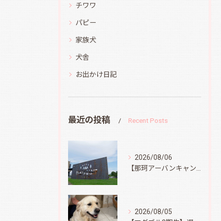
チワワ
パピー
家族犬
犬舎
お出かけ日記
最近の投稿
Recent Posts
2026/08/06
【那珂アーバンキャンプフィールド】
2026/08/05