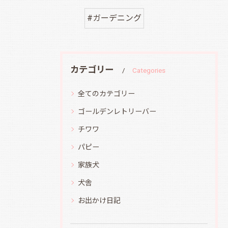
#ガーデニング
カテゴリー
Categories
全てのカテゴリー
ゴールデンレトリーバー
チワワ
パピー
家族犬
犬舎
お出かけ日記