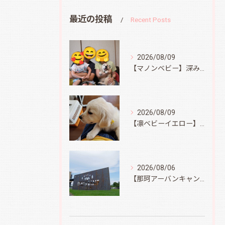
最近の投稿
Recent Posts
2026/08/09
【マノンベビー】深みどり君
2026/08/09
【凛ベビーイエロー】スィートコテージへ
2026/08/06
【那珂アーバンキャンプフィールド】