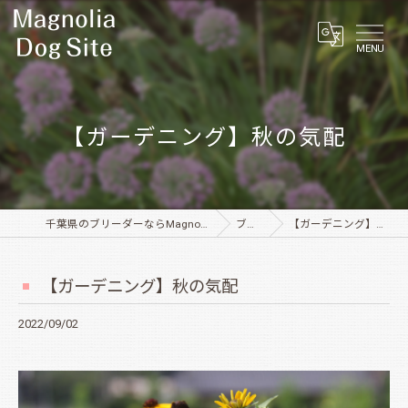
MENU
【ガーデニング】秋の気配
千葉県のブリーダーならMagnolia Dog Site
ブログ
【ガーデニング】秋の気配
【ガーデニング】秋の気配
2022/09/02