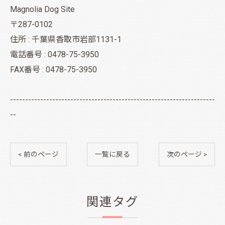
Magnolia Dog Site
〒287-0102
住所 : 千葉県香取市岩部1131-1
電話番号 : 0478-75-3950
FAX番号 : 0478-75-3950
--------------------------------------------------------------------
--
< 前のページ
一覧に戻る
次のページ >
関連タグ