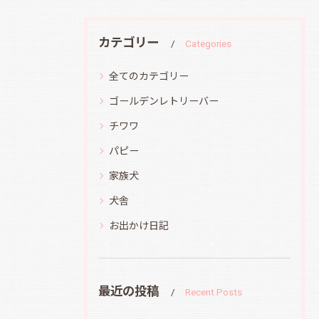
カテゴリー
Categories
全てのカテゴリー
ゴールデンレトリーバー
チワワ
パピー
家族犬
犬舎
お出かけ日記
最近の投稿
Recent Posts