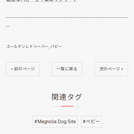
--------------------------------------------------------------------
--
ゴールデンレトリーバー
パピー
< 前のページ
一覧に戻る
次のページ >
関連タグ
#Magnolia Dog Site
#ベビー