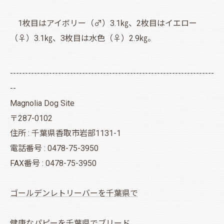
1枚目はアイボリー（♂）3.1㎏、2枚目はイエロー
（♀）3.1㎏、3枚目は水色（♀）2.9㎏。
--------------------------------------------------------------------
--
Magnolia Dog Site
〒287-0102
住所 : 千葉県香取市岩部1131-1
電話番号 : 0478-75-3950
FAX番号 : 0478-75-3950
ゴールデンレトリーバーを千葉県で
健康なパピーを千葉県でブリード