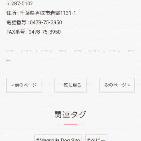
〒287-0102
住所 : 千葉県香取市岩部1131-1
電話番号 : 0478-75-3950
FAX番号 : 0478-75-3950
--------------------------------------------------------------------
--
< 前のページ
一覧に戻る
次のページ >
関連タグ
#Magnolia Dog Site
#ベビー