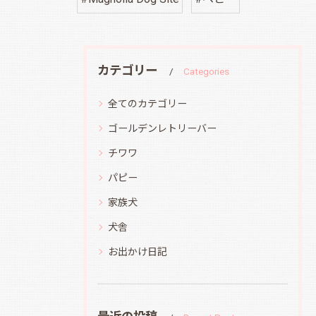
カテゴリー
Categories
全てのカテゴリー
ゴールデンレトリーバー
チワワ
パピー
家族犬
犬舎
お出かけ日記