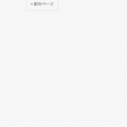
< 前のページ