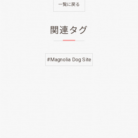
一覧に戻る
関連タグ
#Magnolia Dog Site