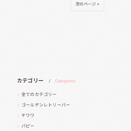
次のページ >
カテゴリー
Categories
全てのカテゴリー
ゴールデンレトリーバー
チワワ
パピー