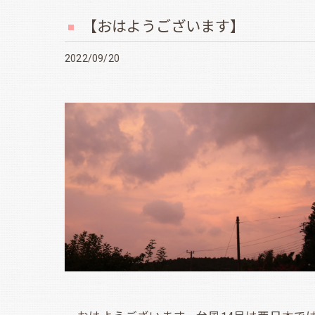
【おはようございます】
2022/09/20