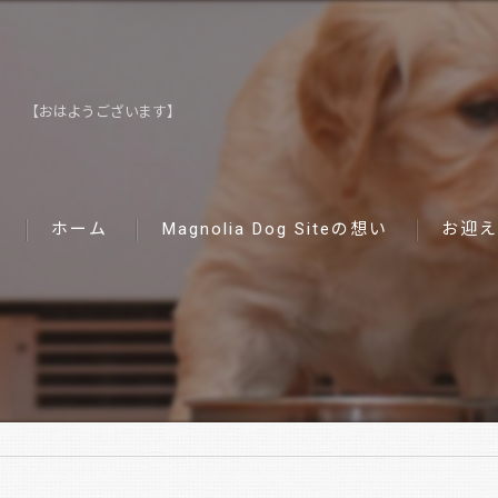
【おはようございます】
ホーム
Magnolia Dog Siteの想い
お迎え