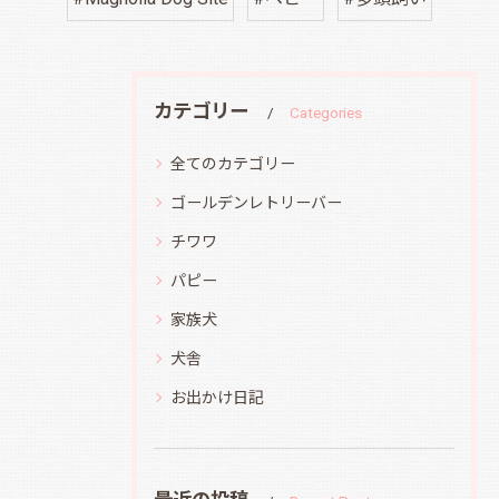
カテゴリー
Categories
全てのカテゴリー
ゴールデンレトリーバー
チワワ
パピー
家族犬
犬舎
お出かけ日記