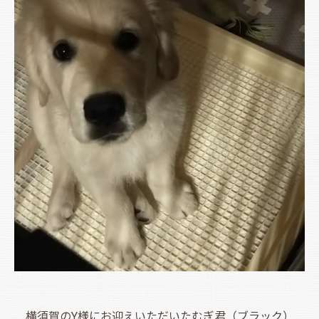
横須賀のY様にお迎えいただいたむぎ君（ブラック）