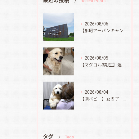
最近の投稿
Recent Posts
2026/08/06
【那珂アーバンキャンプフィールド】
2026/08/05
【マグゴル3期生】遅ればせながら
2026/08/04
【凛ベビー】女の子 Ⅱ
タグ
Tags