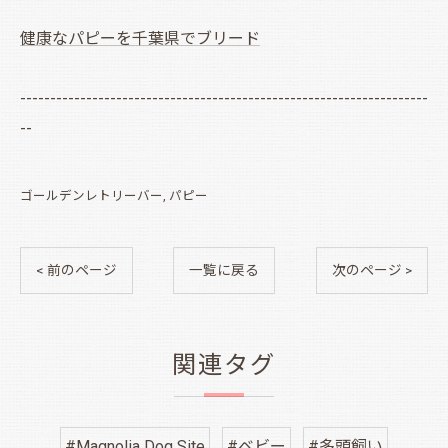
健康なパピーを千葉県でブリード
--------------------------------------------------------------------
--
ゴールデンレトリーバー
パピー
< 前のページ
一覧に戻る
次のページ >
関連タグ
#Magnolia Dog Site
#ベビー
#多頭飼い