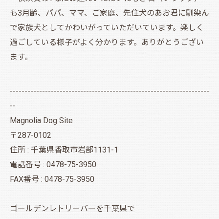
も3月齢、パパ、ママ、ご家庭、先住犬のあお君に馴染ん
で家族犬としてかわいがっていただいています。楽しく
過ごしている様子がよく分かります。ありがとうござい
ます。
--------------------------------------------------------------------
--
Magnolia Dog Site
〒287-0102
住所 : 千葉県香取市岩部1131-1
電話番号 : 0478-75-3950
FAX番号 : 0478-75-3950
ゴールデンレトリーバーを千葉県で