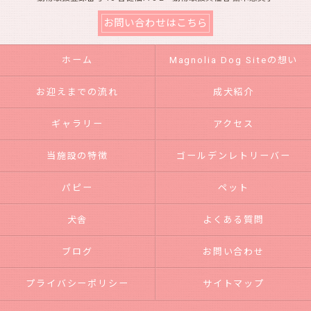
お問い合わせはこちら
ホーム
Magnolia Dog Siteの想い
お迎えまでの流れ
成犬紹介
ギャラリー
アクセス
当施設の特徴
ゴールデンレトリーバー
パピー
ペット
犬舎
よくある質問
ブログ
お問い合わせ
プライバシーポリシー
サイトマップ