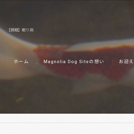
【錦鯉】眠り病
ホーム
Magnolia Dog Siteの想い
お迎え