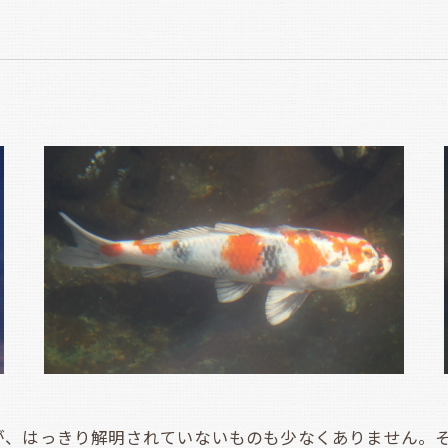
、はっきり解明されていないものも少なくありません。そ