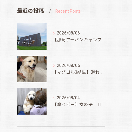
最近の投稿
Recent Posts
2026/08/06
【那珂アーバンキャンプフィールド】
2026/08/05
【マグゴル3期生】遅ればせながら
2026/08/04
【凛ベビー】女の子 Ⅱ