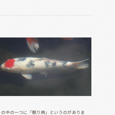
の中の一つに「眠り病」というのがありま