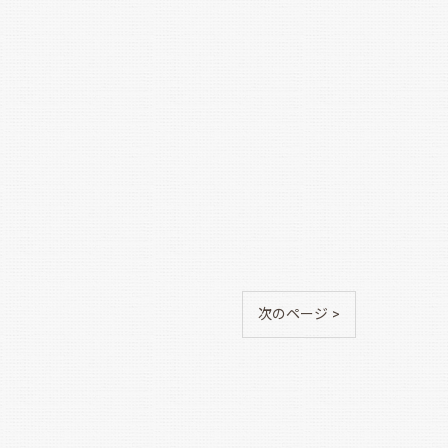
次のページ >