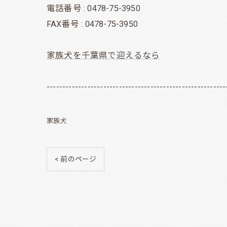
電話番号 : 0478-75-3950
FAX番号 : 0478-75-3950
家族犬を千葉県で迎えるなら
---------------------------------------------------------
家族犬
< 前のページ