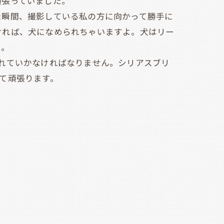
頑張っていました。
瞬間、撮影している私の方に向かって勝手に
ければ、犬になめられちゃいますよ。犬はリー
た。
れていかなければなりません。シリアスブリ
て頑張ります。