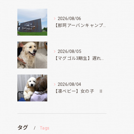
2026/08/06
【那珂アーバンキャンプフィールド】
2026/08/05
【マグゴル3期生】遅ればせながら
2026/08/04
【凛ベビー】女の子 Ⅱ
タグ
Tags