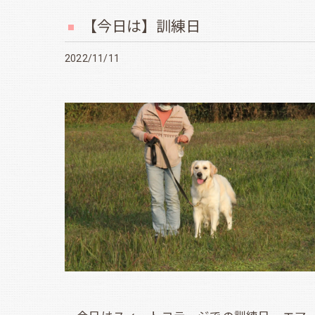
【今日は】訓練日
2022/11/11