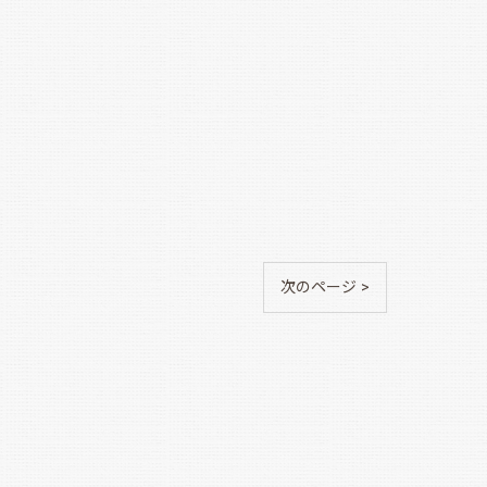
次のページ >