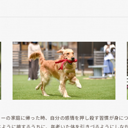
ーの家庭に帰った時、自分の感情を押し殺す習慣が身につ
じように接するうちに、年老いた体を引きづるようにしな