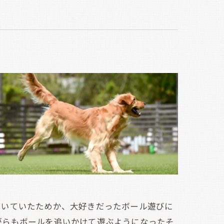
いていたためか、大好きだったボール遊びに
がらもボールを追いかけて遊ぶようになったそ