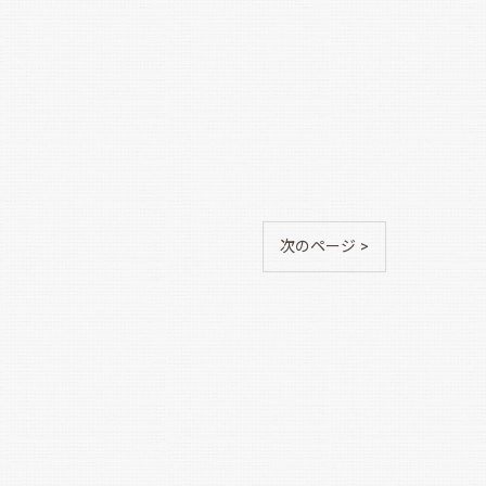
次のページ >