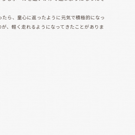
ったら、童心に返ったように元気で積極的になっ
のが、軽く走れるようになってきたことがありま