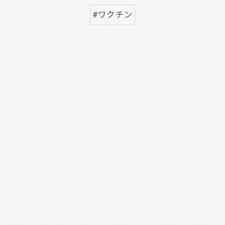
#ワクチン