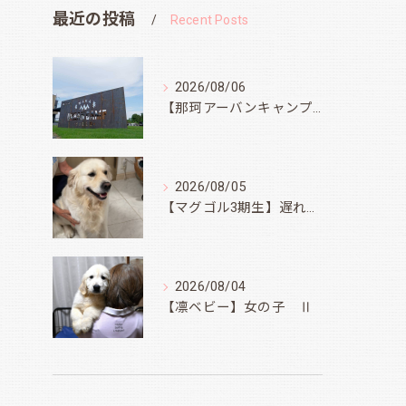
最近の投稿
Recent Posts
2026/08/06
【那珂アーバンキャンプフィールド】
2026/08/05
【マグゴル3期生】遅ればせながら
2026/08/04
【凛ベビー】女の子 Ⅱ