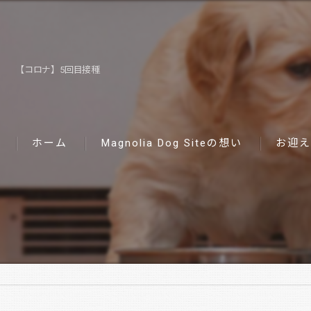
【コロナ】5回目接種
ホーム
Magnolia Dog Siteの想い
お迎え