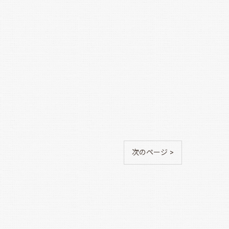
次のページ >