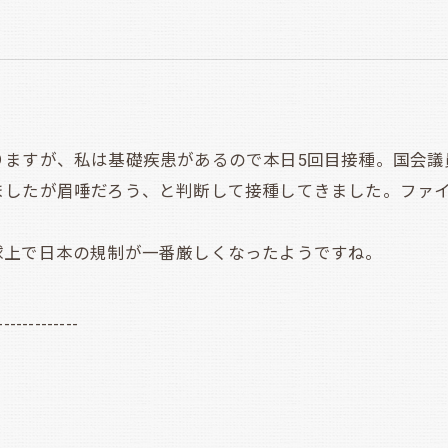
ますが、私は基礎疾患があるので本日5回目接種。国会議
ましたが眉唾だろう、と判断して接種してきました。ファ
上で日本の規制が一番厳しくなったようですね。
-------------