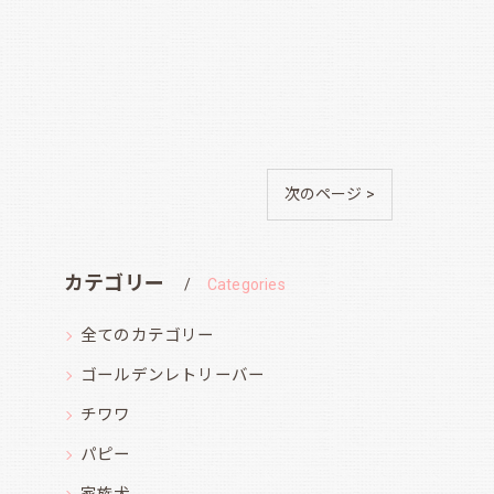
次のページ >
カテゴリー
Categories
全てのカテゴリー
ゴールデンレトリーバー
チワワ
パピー