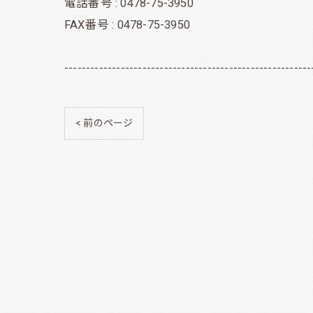
電話番号 : 0478-75-3950
FAX番号 : 0478-75-3950
---------------------------------------------------------
< 前のページ