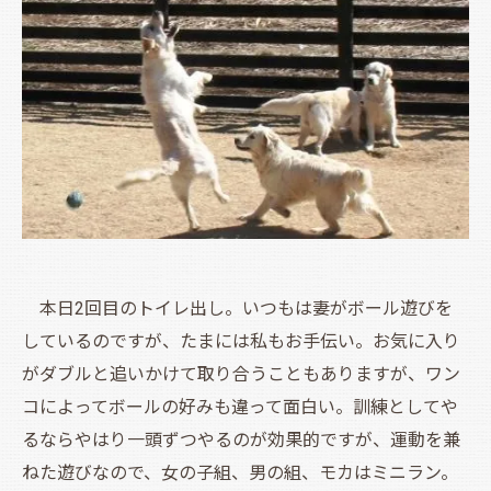
本日2回目のトイレ出し。いつもは妻がボール遊びを
しているのですが、たまには私もお手伝い。お気に入り
がダブルと追いかけて取り合うこともありますが、ワン
コによってボールの好みも違って面白い。訓練としてや
るならやはり一頭ずつやるのが効果的ですが、運動を兼
ねた遊びなので、女の子組、男の組、モカはミニラン。