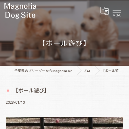
MENU
【ボール遊び】
千葉県のブリーダーならMagnolia Dog Site
ブログ
【ボール遊び】
【ボール遊び】
2023/01/10