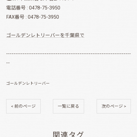
電話番号 : 0478-75-3950
FAX番号 : 0478-75-3950
ゴールデンレトリーバーを千葉県で
--------------------------------------------------------------------
--
ゴールデンレトリーバー
< 前のページ
一覧に戻る
次のページ >
関連タグ