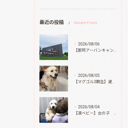
最近の投稿
Recent Posts
2026/08/06
【那珂アーバンキャンプフィールド】
2026/08/05
【マグゴル3期生】遅ればせながら
2026/08/04
【凛ベビー】女の子 Ⅱ