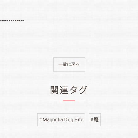
-------------
一覧に戻る
関連タグ
#Magnolia Dog Site
#庭