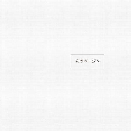
次のページ >