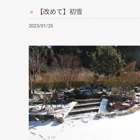
【改めて】初雪
2023/01/25