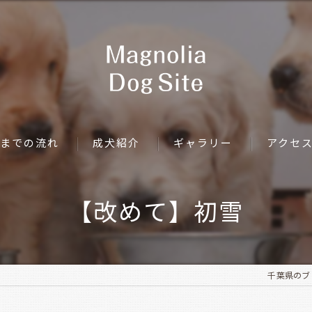
までの流れ
成犬紹介
ギャラリー
アクセ
【改めて】初雪
千葉県のブリー