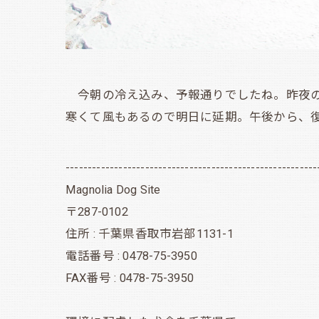
今朝の冷え込み、予報通りでしたね。昨夜の
寒くて風もあるので明日に延期。午後から、
---------------------------------------------------------
Magnolia Dog Site
〒287-0102
住所 : 千葉県香取市岩部1131-1
電話番号 : 0478-75-3950
FAX番号 : 0478-75-3950