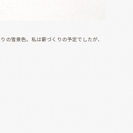
りの雪景色。私は薪づくりの予定でしたが、