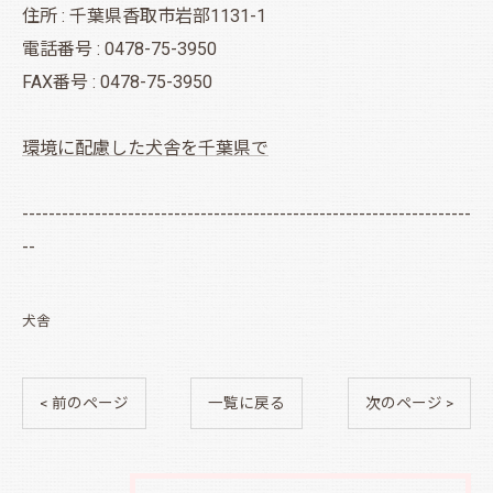
住所 : 千葉県香取市岩部1131-1
電話番号 : 0478-75-3950
FAX番号 : 0478-75-3950
環境に配慮した犬舎を千葉県で
--------------------------------------------------------------------
--
犬舎
< 前のページ
一覧に戻る
次のページ >