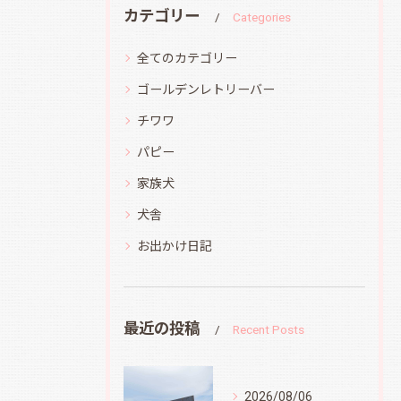
カテゴリー
Categories
全てのカテゴリー
ゴールデンレトリーバー
チワワ
パピー
家族犬
犬舎
お出かけ日記
最近の投稿
Recent Posts
2026/08/06