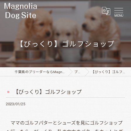
MENU
【びっくり】ゴルフショップ
千葉県のブリーダーならMagnolia Dog Site
ブログ
【びっくり】ゴルフショップ
【びっくり】ゴルフショップ
2023/01/25
ママのゴルフパターとシューズを見にゴルフショップ