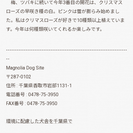
梅、ツバキに続いて今年3番目の開花は、クリスマス
ローズの早咲き種の白。ピンクは蕾が膨らみ始めまし
た。私はクリマスローズが好きで10種類以上植えていま
す。今年は何種類咲いてくれるか楽しみです。
--------------------------------------------------------------------
--
Magnolia Dog Site
〒287-0102
住所 : 千葉県香取市岩部1131-1
電話番号 : 0478-75-3950
FAX番号 : 0478-75-3950
環境に配慮した犬舎を千葉県で