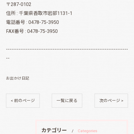
〒287-0102
住所 : 千葉県香取市岩部1131-1
電話番号 : 0478-75-3950
FAX番号 : 0478-75-3950
--------------------------------------------------------------------
--
お出かけ日記
< 前のページ
一覧に戻る
次のページ >
カテゴリー
Categories