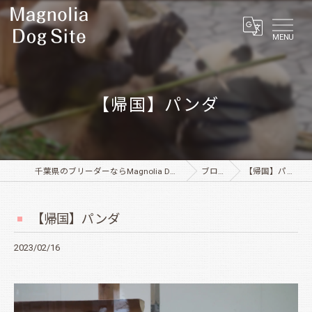
MENU
【帰国】パンダ
千葉県のブリーダーならMagnolia Dog Site
ブログ
【帰国】パンダ
【帰国】パンダ
2023/02/16