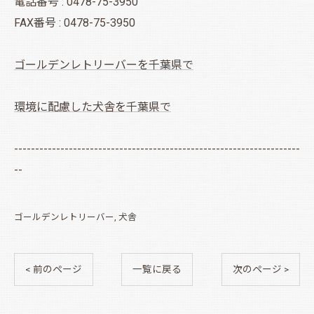
電話番号 : 0478-75-3950
FAX番号 : 0478-75-3950
ゴールデンレトリーバーを千葉県で
環境に配慮した犬舎を千葉県で
--------------------------------------------------------------------
--
ゴールデンレトリーバー
犬舎
< 前のページ
一覧に戻る
次のページ >