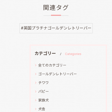
関連タグ
#英国プラチナゴールデンレトリーバー
カテゴリー
Categories
全てのカテゴリー
ゴールデンレトリーバー
チワワ
パピー
家族犬
犬舎