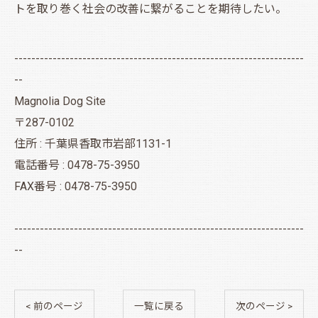
トを取り巻く社会の改善に繋がることを期待したい。
--------------------------------------------------------------------
--
Magnolia Dog Site
〒287-0102
住所 : 千葉県香取市岩部1131-1
電話番号 : 0478-75-3950
FAX番号 : 0478-75-3950
--------------------------------------------------------------------
--
< 前のページ
一覧に戻る
次のページ >