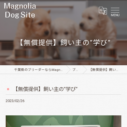
MENU
【無償提供】飼い主の”学び”
千葉県のブリーダーならMagnolia Dog Site
ブログ
【無償提供】飼い主の”学び”
【無償提供】飼い主の”学び”
2023/02/26