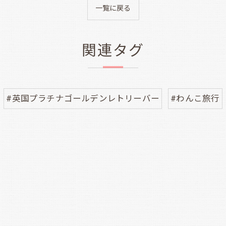
一覧に戻る
関連タグ
#英国プラチナゴールデンレトリーバー
#わんこ旅行