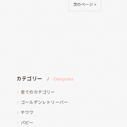
次のページ >
カテゴリー
Categories
全てのカテゴリー
ゴールデンレトリーバー
チワワ
パピー