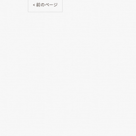
< 前のページ