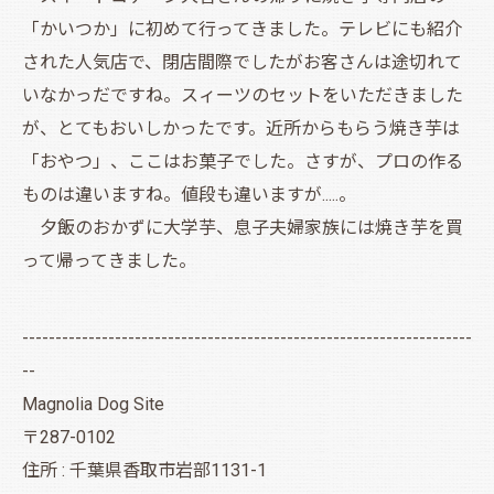
「かいつか」に初めて行ってきました。テレビにも紹介
された人気店で、閉店間際でしたがお客さんは途切れて
いなかっだですね。スィーツのセットをいただきました
が、とてもおいしかったです。近所からもらう焼き芋は
「おやつ」、ここはお菓子でした。さすが、プロの作る
ものは違いますね。値段も違いますが.....。
夕飯のおかずに大学芋、息子夫婦家族には焼き芋を買
って帰ってきました。
--------------------------------------------------------------------
--
Magnolia Dog Site
〒287-0102
住所 : 千葉県香取市岩部1131-1