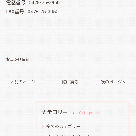
電話番号 : 0478-75-3950
FAX番号 : 0478-75-3950
--------------------------------------------------------------------
--
お出かけ日記
< 前のページ
一覧に戻る
次のページ >
カテゴリー
Categories
全てのカテゴリー