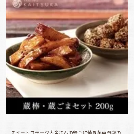
スイートコテージ犬舎さんの帰りに焼き芋専門店の