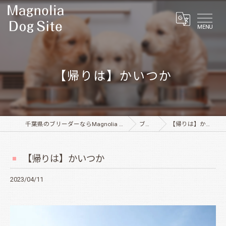
MENU
【帰りは】かいつか
千葉県のブリーダーならMagnolia Dog Site
ブログ
【帰りは】かいつか
【帰りは】かいつか
2023/04/11