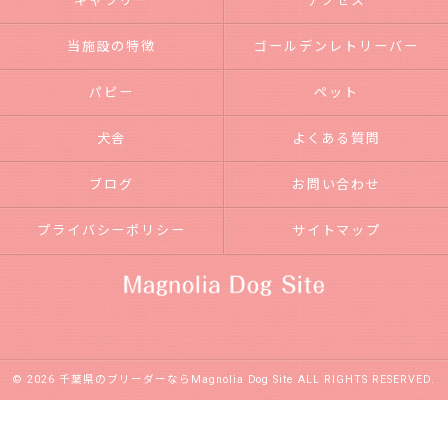
ギャラリー
アクセス
当施設の特徴
ゴールデンレトリーバー
パピー
ペット
犬舎
よくある質問
ブログ
お問い合わせ
プライバシーポリシー
サイトマップ
© 2026 千葉県のブリーダーならMagnolia Dog Site ALL RIGHTS RESERVED.