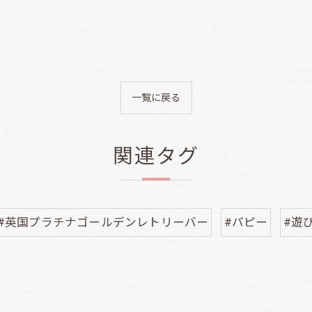
一覧に戻る
関連タグ
#英国プラチナゴールデンレトリーバー
#パピー
#遊