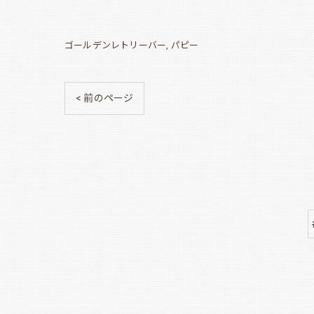
ゴールデンレトリーバー
パピー
< 前のページ