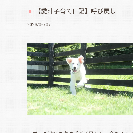
【愛斗子育て日記】呼び戻し
2023/06/07