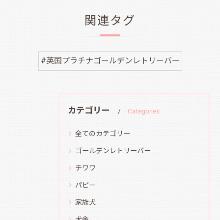
関連タグ
#英国プラチナゴールデンレトリーバー
カテゴリー
Categories
全てのカテゴリー
ゴールデンレトリーバー
チワワ
パピー
家族犬
犬舎