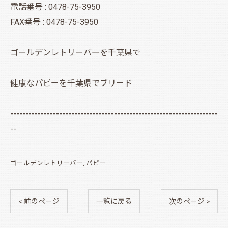
電話番号 : 0478-75-3950
FAX番号 : 0478-75-3950
ゴールデンレトリーバーを千葉県で
健康なパピーを千葉県でブリード
--------------------------------------------------------------------
--
ゴールデンレトリーバー
パピー
< 前のページ
一覧に戻る
次のページ >