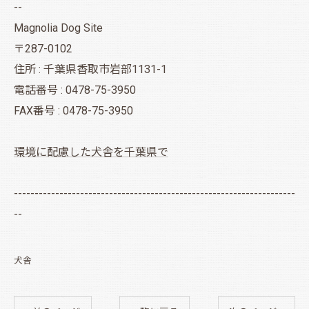
--
Magnolia Dog Site
〒287-0102
住所 : 千葉県香取市岩部1131-1
電話番号 : 0478-75-3950
FAX番号 : 0478-75-3950
環境に配慮した犬舎を千葉県で
--------------------------------------------------------------------
--
犬舎