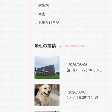
家族犬
犬舎
お出かけ日記
最近の投稿
Recent Posts
2026/08/06
【那珂アーバンキャンプフィールド】
2026/08/05
【マグゴル3期生】遅ればせながら