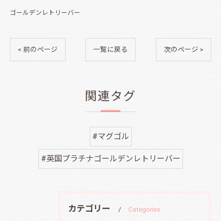
ゴールデンレトリーバー
< 前のページ
一覧に戻る
次のページ >
関連タグ
#マグゴル
#英国プラチナゴールデンレトリーバー
カテゴリー
Categories