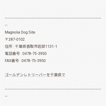
--------------------------------------------------------------------
--
Magnolia Dog Site
〒287-0102
住所 : 千葉県香取市岩部1131-1
電話番号 : 0478-75-3950
FAX番号 : 0478-75-3950
ゴールデンレトリーバーを千葉県で
--------------------------------------------------------------------
--