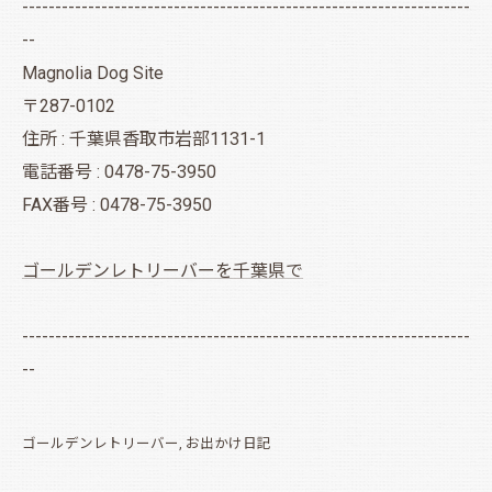
--------------------------------------------------------------------
--
Magnolia Dog Site
〒287-0102
住所 : 千葉県香取市岩部1131-1
電話番号 : 0478-75-3950
FAX番号 : 0478-75-3950
ゴールデンレトリーバーを千葉県で
--------------------------------------------------------------------
--
ゴールデンレトリーバー
お出かけ日記