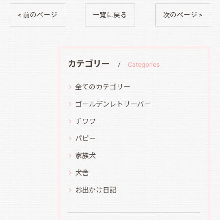
< 前のページ
一覧に戻る
次のページ >
カテゴリー
Categories
全てのカテゴリー
ゴールデンレトリーバー
チワワ
パピー
家族犬
犬舎
お出かけ日記