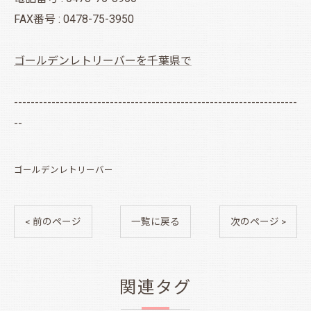
FAX番号 : 0478-75-3950
ゴールデンレトリーバーを千葉県で
--------------------------------------------------------------------
--
ゴールデンレトリーバー
< 前のページ
一覧に戻る
次のページ >
関連タグ