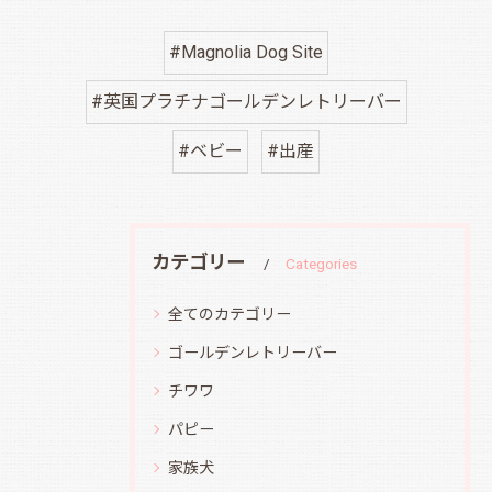
#Magnolia Dog Site
#英国プラチナゴールデンレトリーバー
#ベビー
#出産
カテゴリー
Categories
全てのカテゴリー
ゴールデンレトリーバー
チワワ
パピー
家族犬