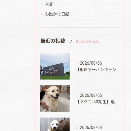
犬舎
お出かけ日記
最近の投稿
Recent Posts
2026/08/06
【那珂アーバンキャンプフィールド】
2026/08/05
【マグゴル3期生】遅ればせながら
2026/08/04