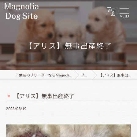
MENU
【アリス】無事出産終了
千葉県のブリーダーならMagnolia Dog Site
ブログ
【アリス】無事出産終了
【アリス】無事出産終了
2023/08/19