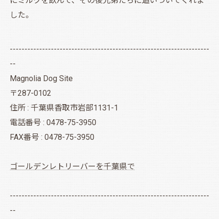
にミルクを飲んで、その後兄弟たちに追いついてくれま
した。
--------------------------------------------------------------------
--
Magnolia Dog Site
〒287-0102
住所 : 千葉県香取市岩部1131-1
電話番号 : 0478-75-3950
FAX番号 : 0478-75-3950
ゴールデンレトリーバーを千葉県で
--------------------------------------------------------------------
--