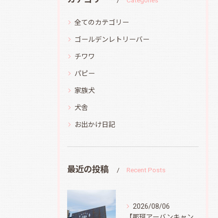
Categories
全てのカテゴリー
ゴールデンレトリーバー
チワワ
パピー
家族犬
犬舎
お出かけ日記
最近の投稿
Recent Posts
2026/08/06
【那珂アーバンキャンプフィールド】