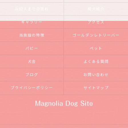
お迎えまでの流れ
成犬紹介
ギャラリー
アクセス
当施設の特徴
ゴールデンレトリーバー
パピー
ペット
犬舎
よくある質問
ブログ
お問い合わせ
プライバシーポリシー
サイトマップ