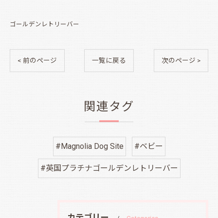
ゴールデンレトリーバー
< 前のページ
一覧に戻る
次のページ >
関連タグ
#Magnolia Dog Site
#ベビー
#英国プラチナゴールデンレトリーバー
カテゴリー