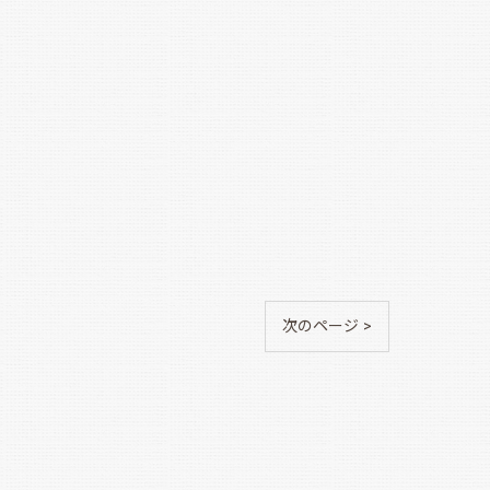
次のページ >