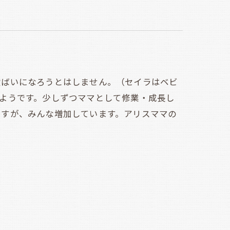
ばいになろうとはしません。（セイラはベビ
ようです。少しずつママとして修業・成長し
ますが、みんな増加しています。アリスママの