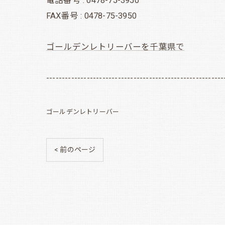
電話番号 : 0478-75-3950
FAX番号 : 0478-75-3950
ゴールデンレトリーバーを千葉県で
---------------------------------------------------------
ゴールデンレトリーバー
< 前のページ