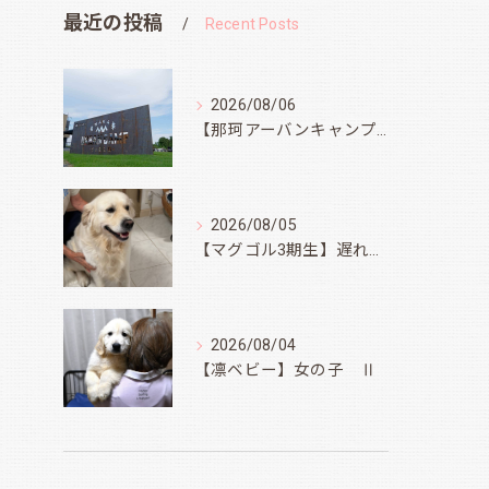
最近の投稿
Recent Posts
2026/08/06
【那珂アーバンキャンプフィールド】
2026/08/05
【マグゴル3期生】遅ればせながら
2026/08/04
【凛ベビー】女の子 Ⅱ