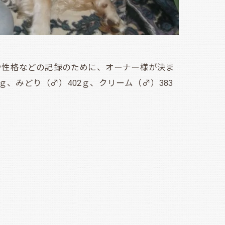
性格などの記録のために、オーナー様が決ま
、みどり（♂）402ｇ、クリーム（♂）383