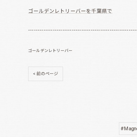
ゴールデンレトリーバーを千葉県で
---------------------------------------------------------
ゴールデンレトリーバー
< 前のページ
#Magno