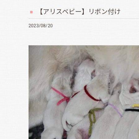
【アリスベビー】リボン付け
2023/08/20