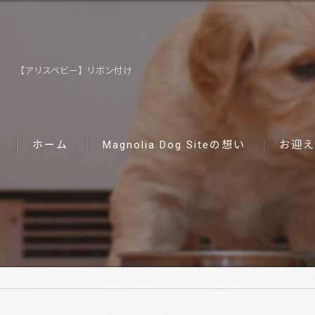
【アリスベビー】リボン付け
ホーム
Magnolia Dog Siteの想い
お迎え