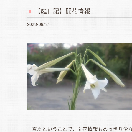
【庭日記】開花情報
2023/08/21
真夏ということで、開花情報もめっきり少な