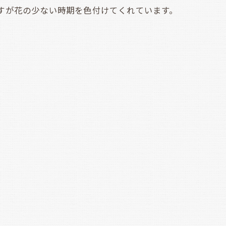
すが花の少ない時期を色付けてくれています。