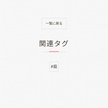
一覧に戻る
関連タグ
#庭