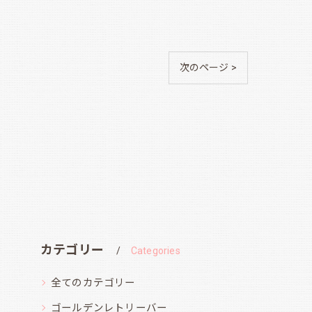
次のページ >
カテゴリー
Categories
全てのカテゴリー
ゴールデンレトリーバー