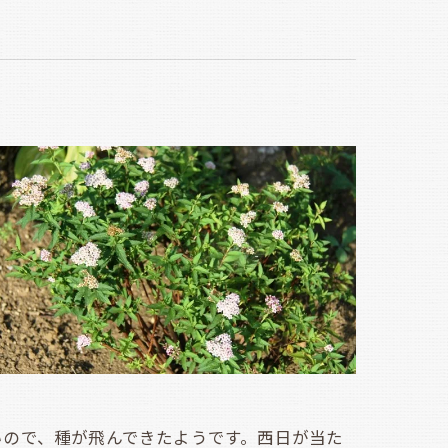
ので、種が飛んできたようです。西日が当た