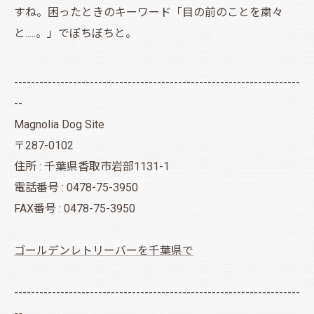
すね。困ったときのキーワード「目の前のことを粛々
と.....。」でぼちぼちと。
--------------------------------------------------------------------
--
Magnolia Dog Site
〒287-0102
住所 : 千葉県香取市岩部1131-1
電話番号 : 0478-75-3950
FAX番号 : 0478-75-3950
ゴールデンレトリーバーを千葉県で
--------------------------------------------------------------------
--