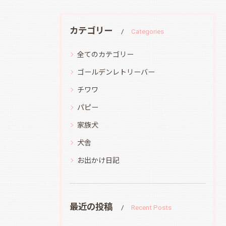
カテゴリー
Categories
全てのカテゴリー
ゴールデンレトリーバー
チワワ
パピー
家族犬
犬舎
お出かけ日記
最近の投稿
Recent Posts