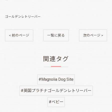
ゴールデンレトリーバー
< 前のページ
一覧に戻る
次のページ >
関連タグ
#Magnolia Dog Site
#英国プラチナゴールデンレトリーバー
#ベビー