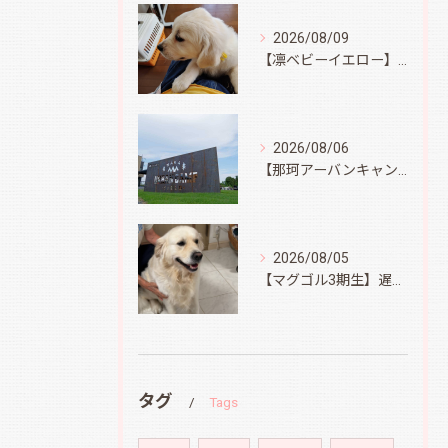
2026/08/09
【凛ベビーイエロー】スィートコテージへ
2026/08/06
【那珂アーバンキャンプフィールド】
2026/08/05
【マグゴル3期生】遅ればせながら
タグ
Tags