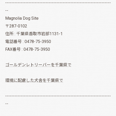
--------------------------------------------------------------------
--
Magnolia Dog Site
〒287-0102
住所 : 千葉県香取市岩部1131-1
電話番号 : 0478-75-3950
FAX番号 : 0478-75-3950
ゴールデンレトリーバーを千葉県で
環境に配慮した犬舎を千葉県で
--------------------------------------------------------------------
--