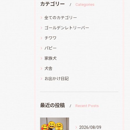
カテゴリー
Categories
全てのカテゴリー
ゴールデンレトリーバー
チワワ
パピー
家族犬
犬舎
お出かけ日記
最近の投稿
Recent Posts
2026/08/09