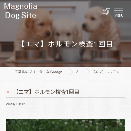
MENU
【エマ】ホルモン検査1回目
千葉県のブリーダーならMagnolia Dog Site
ブログ
【エマ】ホルモン検査1回目
【エマ】ホルモン検査1回目
2023/10/12