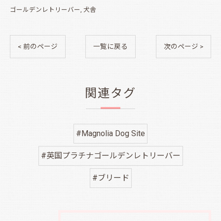
ゴールデンレトリーバー
犬舎
< 前のページ
一覧に戻る
次のページ >
関連タグ
#Magnolia Dog Site
#英国プラチナゴールデンレトリーバー
#ブリード