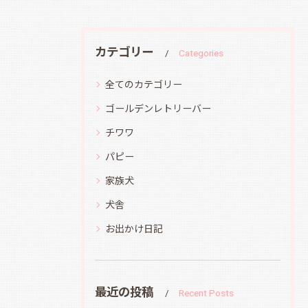
カテゴリー
Categories
全てのカテゴリー
ゴールデンレトリーバー
チワワ
パピー
家族犬
犬舎
お出かけ日記
最近の投稿
Recent Posts