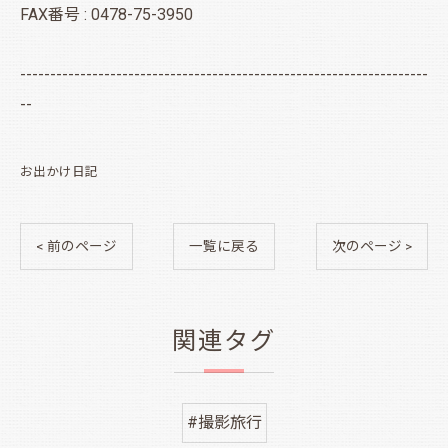
FAX番号 : 0478-75-3950
--------------------------------------------------------------------
--
お出かけ日記
< 前のページ
一覧に戻る
次のページ >
関連タグ
#撮影旅行