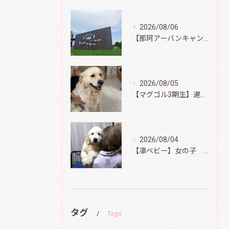
2026/08/06
【那珂アーバンキャンプフィールド】
2026/08/05
【マグゴル3期生】遅ればせながら
2026/08/04
【凛ベビー】女の子 Ⅱ
タグ
Tags