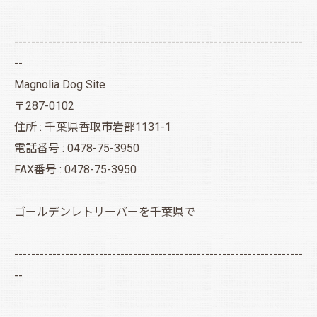
--------------------------------------------------------------------
--
Magnolia Dog Site
〒287-0102
住所 : 千葉県香取市岩部1131-1
電話番号 : 0478-75-3950
FAX番号 : 0478-75-3950
ゴールデンレトリーバーを千葉県で
--------------------------------------------------------------------
--