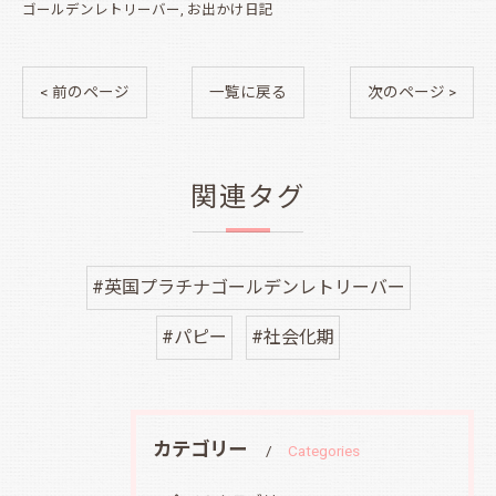
ゴールデンレトリーバー
お出かけ日記
< 前のページ
一覧に戻る
次のページ >
関連タグ
#英国プラチナゴールデンレトリーバー
#パピー
#社会化期
カテゴリー
Categories