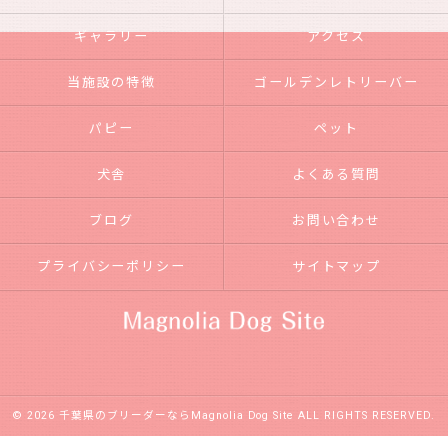
ギャラリー
アクセス
当施設の特徴
ゴールデンレトリーバー
パピー
ペット
犬舎
よくある質問
ブログ
お問い合わせ
プライバシーポリシー
サイトマップ
© 2026 千葉県のブリーダーならMagnolia Dog Site ALL RIGHTS RESERVED.