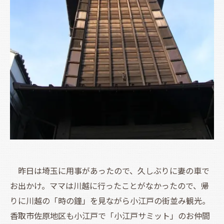
昨日は埼玉に用事があったので、久しぶりに妻の車で
お出かけ。ママは川越に行ったことがなかったので、帰
りに川越の「時の鐘」を見ながら小江戸の街並み観光。
香取市佐原地区も小江戸で「小江戸サミット」のお仲間