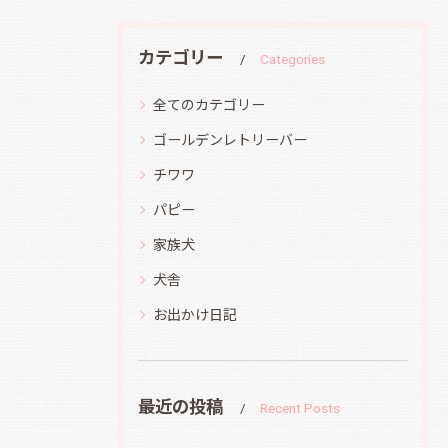
カテゴリー
Categories
全てのカテゴリー
ゴールデンレトリーバー
チワワ
パピー
家族犬
犬舎
お出かけ日記
最近の投稿
Recent Posts