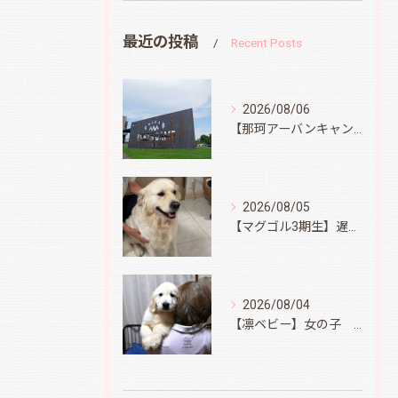
最近の投稿
Recent Posts
2026/08/06
【那珂アーバンキャンプフィールド】
2026/08/05
【マグゴル3期生】遅ればせながら
2026/08/04
【凛ベビー】女の子 Ⅱ