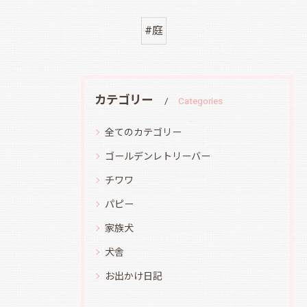
#庭
カテゴリー
Categories
全てのカテゴリー
ゴールデンレトリーバー
チワワ
パピー
家族犬
犬舎
お出かけ日記