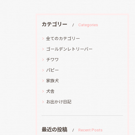
カテゴリー
Categories
全てのカテゴリー
ゴールデンレトリーバー
チワワ
パピー
家族犬
犬舎
お出かけ日記
最近の投稿
Recent Posts