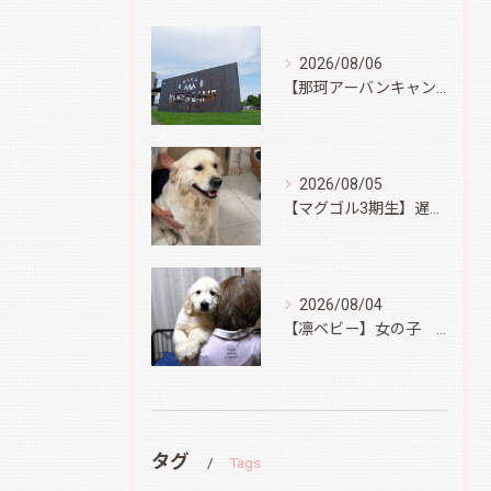
2026/08/06
【那珂アーバンキャンプフィールド】
2026/08/05
【マグゴル3期生】遅ればせながら
2026/08/04
【凛ベビー】女の子 Ⅱ
タグ
Tags