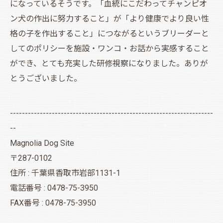
になっているそうです。「血統にこだわってチャンピオ
ン犬の作出に努力すること」が「より健康でより良い性
格の子を作出すること」につながるというブリーダーと
してのポリシーを施設・ワンコ・お話から実感すること
ができ、とても充実した研修視察になりました。ありが
とうございました。
--------------------------------------------------------------------
--
Magnolia Dog Site
〒287-0102
住所 : 千葉県香取市岩部1131-1
電話番号 : 0478-75-3950
FAX番号 : 0478-75-3950